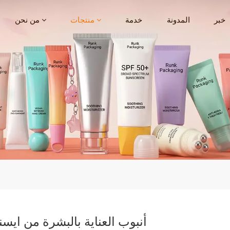
خبر
المدونة
خدمة
منتجات
من نحن
أنبوب العناية بالبشرة من اي