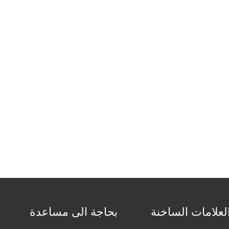
لعلامات الساخنة
بحاجة الى مساعدة