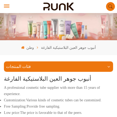
أنبوب جوهر العين البلاستيكية الفارغة
وطن
فئات المنتجات
أنبوب جوهر العين البلاستيكية الفارغة
A professional cosmetic tube supplier with more than 15 years of
experience.
Customization:Various kinds of cosmetic tubes can be customized.
Free Sampling:Provide free sampling.
Low price:The price is favorable to that of the peers.