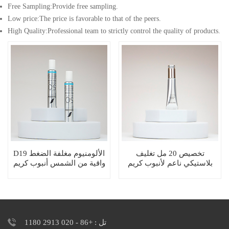
Free Sampling:Provide free sampling.
Low price:The price is favorable to that of the peers.
High Quality:Professional team to strictly control the quality of products.
تخصيص 20 مل تغليف
D19 الألومنيوم مغلفة الضغط
بلاستيكي ناعم لأنبوب كريم
واقية من الشمس أنبوب كريم
جوهر الضغط الفارغ
اليد
تل : +86 - 020 2913 1180