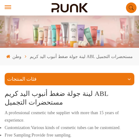
لينة جولة ضغط أنبوب اليد كريم ABL مستحضرات التجميل
وطن
فئات المنتجات
لينة جولة ضغط أنبوب اليد كريم ABL
مستحضرات التجميل
A professional cosmetic tube supplier with more than 15 years of
experience.
Customization:Various kinds of cosmetic tubes can be customized.
Free Sampling:Provide free sampling.