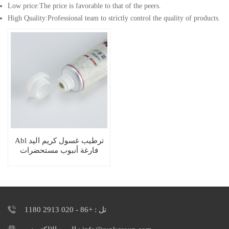
Low price:The price is favorable to that of the peers.
High Quality:Professional team to strictly control the quality of products.
Abl ترطيب غسول كريم اليد
فارغة أنبوب مستحضرات
التجميل التعبئة والتغليف
تل : +86 - 020 2913 1180