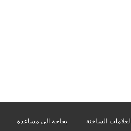
لعلامات الساخنة
بحاجة الى مساعدة