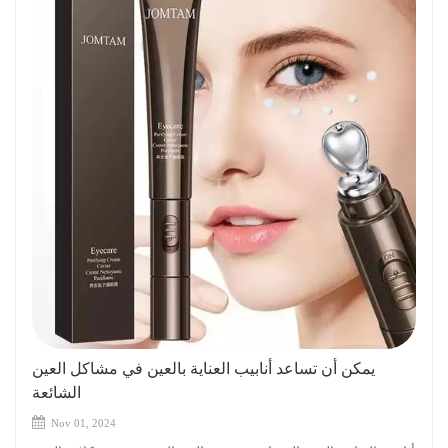
يمكن أن تساعد أنابيب العناية بالعين في مشاكل العين
الشائعة
Nov 01, 2024