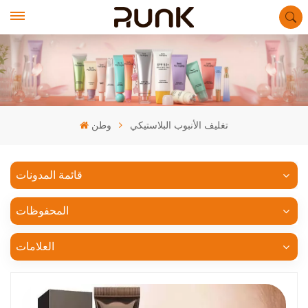
تغليف الأنبوب البلاستيكي
وطن
قائمة المدونات
المحفوظات
العلامات