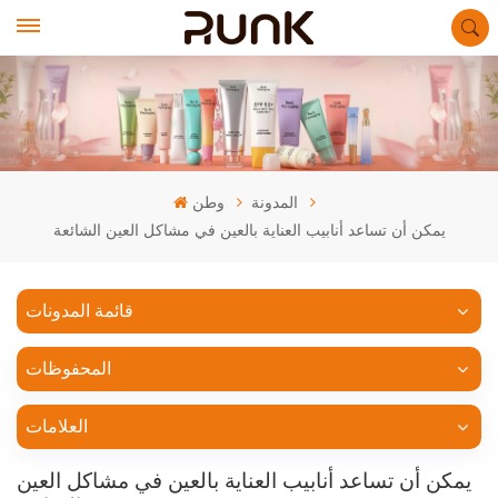
المدونة
وطن
يمكن أن تساعد أنابيب العناية بالعين في مشاكل العين الشائعة
قائمة المدونات
المحفوظات
العلامات
يمكن أن تساعد أنابيب العناية بالعين في مشاكل العين