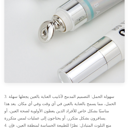
3. سهولة الحمل: التصميم المدمج لأنابيب العناية بالعين يجعلها سهلة
الحمل، مما يسمح بالعناية بالعين في أي وقت وفي أي مكان. يعد هذا
مناسبًا بشكل خاص للأفراد الذين يعطون الأولوية لصحة العين، أو
يسافرون بشكل متكرر، أو يحتاجون إلى عمليات لمس متكررة.
4. منع التلوث المتبادل: نظرًا للطبيعة الحساسة لمنطقة العين، فإن