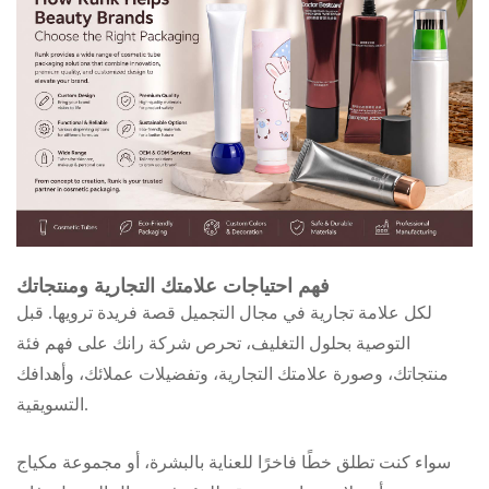
فهم احتياجات علامتك التجارية ومنتجاتك
لكل علامة تجارية في مجال التجميل قصة فريدة ترويها. قبل
التوصية بحلول التغليف، تحرص شركة رانك على فهم فئة
منتجاتك، وصورة علامتك التجارية، وتفضيلات عملائك، وأهدافك
التسويقية.
سواء كنت تطلق خطًا فاخرًا للعناية بالبشرة، أو مجموعة مكياج