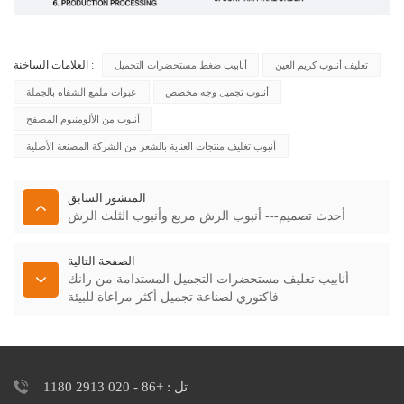
العلامات الساخنة :
تغليف أنبوب كريم العين
أنابيب ضغط مستحضرات التجميل
أنبوب تجميل وجه مخصص
عبوات ملمع الشفاه بالجملة
أنبوب من الألومنيوم المصفح
أنبوب تغليف منتجات العناية بالشعر من الشركة المصنعة الأصلية
المنشور السابق
أحدث تصميم--- أنبوب الرش مربع وأنبوب الثلث الرش
الصفحة التالية
أنابيب تغليف مستحضرات التجميل المستدامة من رانك
فاكتوري لصناعة تجميل أكثر مراعاة للبيئة
تل : +86 - 020 2913 1180