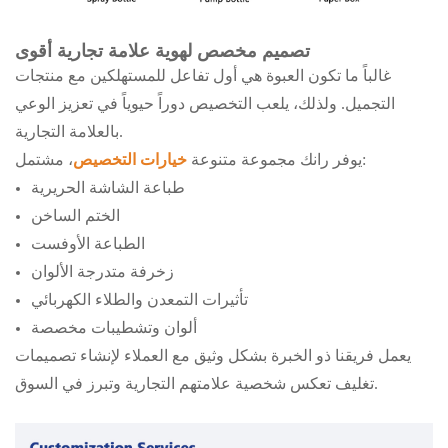
تصميم مخصص لهوية علامة تجارية أقوى
غالباً ما تكون العبوة هي أول تفاعل للمستهلكين مع منتجات
التجميل. ولذلك، يلعب التخصيص دوراً حيوياً في تعزيز الوعي
بالعلامة التجارية.
، مشتمل:
يوفر رانك مجموعة متنوعة
خيارات التخصيص
طباعة الشاشة الحريرية
الختم الساخن
الطباعة الأوفست
زخرفة متدرجة الألوان
تأثيرات التمعدن والطلاء الكهربائي
ألوان وتشطيبات مخصصة
يعمل فريقنا ذو الخبرة بشكل وثيق مع العملاء لإنشاء تصميمات
تغليف تعكس شخصية علامتهم التجارية وتبرز في السوق.