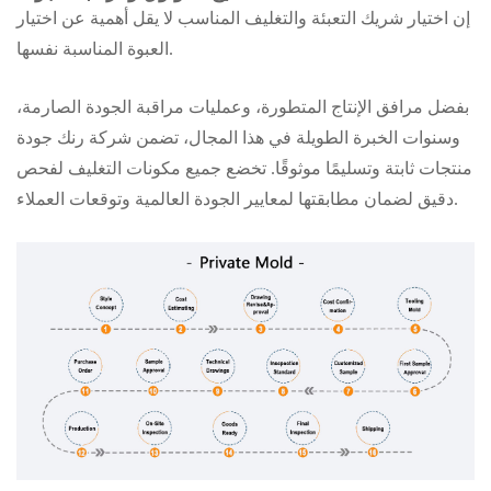
إن اختيار شريك التعبئة والتغليف المناسب لا يقل أهمية عن اختيار
العبوة المناسبة نفسها.
بفضل مرافق الإنتاج المتطورة، وعمليات مراقبة الجودة الصارمة،
وسنوات الخبرة الطويلة في هذا المجال، تضمن شركة رنك جودة
منتجات ثابتة وتسليمًا موثوقًا. تخضع جميع مكونات التغليف لفحص
دقيق لضمان مطابقتها لمعايير الجودة العالمية وتوقعات العملاء.