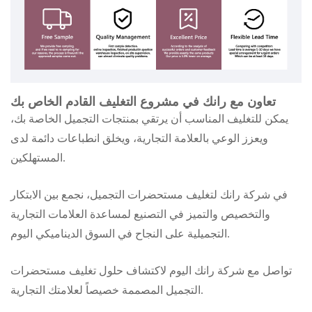
تعاون مع رانك في مشروع التغليف القادم الخاص بك
يمكن للتغليف المناسب أن يرتقي بمنتجات التجميل الخاصة بك،
ويعزز الوعي بالعلامة التجارية، ويخلق انطباعات دائمة لدى
المستهلكين.
في شركة رانك لتغليف مستحضرات التجميل، نجمع بين الابتكار
والتخصيص والتميز في التصنيع لمساعدة العلامات التجارية
التجميلية على النجاح في السوق الديناميكي اليوم.
تواصل مع شركة رانك اليوم لاكتشاف حلول تغليف مستحضرات
التجميل المصممة خصيصاً لعلامتك التجارية.