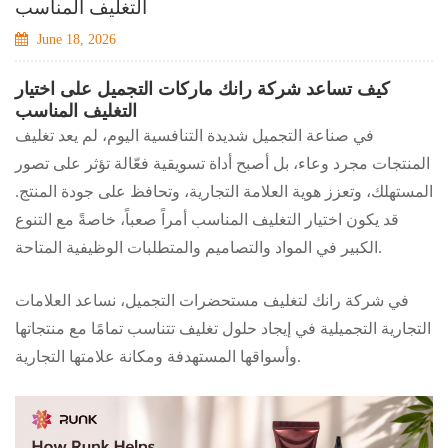
التغليف المناسب
June 18, 2026
كيف تساعد شركة رانك ماركات التجميل على اختيار
التغليف المناسب
في صناعة التجميل شديدة التنافسية اليوم، لم يعد تغليف
المنتجات مجرد وعاء، بل أصبح أداة تسويقية فعّالة تؤثر على تصور
المستهلك، وتعزز هوية العلامة التجارية، وتحافظ على جودة المنتج.
قد يكون اختيار التغليف المناسب أمراً صعباً، خاصةً مع التنوع
الكبير في المواد والتصاميم والمتطلبات الوظيفية المتاحة.
في شركة رانك لتغليف مستحضرات التجميل، نساعد العلامات
التجارية التجميلية في إيجاد حلول تغليف تتناسب تمامًا مع منتجاتها
وأسواقها المستهدفة ومكانة علامتها التجارية.