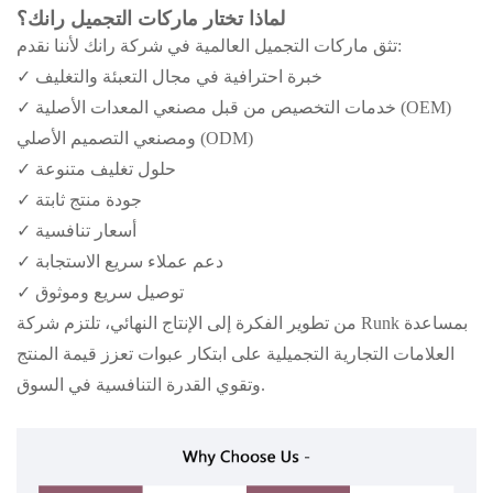
لماذا تختار ماركات التجميل رانك؟
تثق ماركات التجميل العالمية في شركة رانك لأننا نقدم:
✓ خبرة احترافية في مجال التعبئة والتغليف
✓ خدمات التخصيص من قبل مصنعي المعدات الأصلية (OEM)
ومصنعي التصميم الأصلي (ODM)
✓ حلول تغليف متنوعة
✓ جودة منتج ثابتة
✓ أسعار تنافسية
✓ دعم عملاء سريع الاستجابة
✓ توصيل سريع وموثوق
من تطوير الفكرة إلى الإنتاج النهائي، تلتزم شركة Runk بمساعدة
العلامات التجارية التجميلية على ابتكار عبوات تعزز قيمة المنتج
وتقوي القدرة التنافسية في السوق.