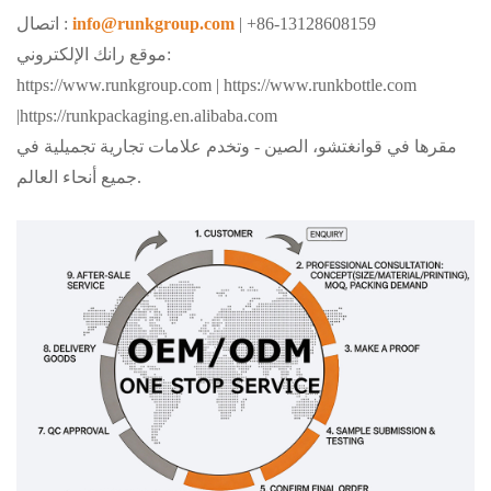
| +86-13128608159
info@runkgroup.com
اتصال :
موقع رانك الإلكتروني:
https://www.runkgroup.com |
https://www.runkbottle.com
|
https://runkpackaging.en.alibaba.com
مقرها في قوانغتشو، الصين - وتخدم علامات تجارية تجميلية في
جميع أنحاء العالم.