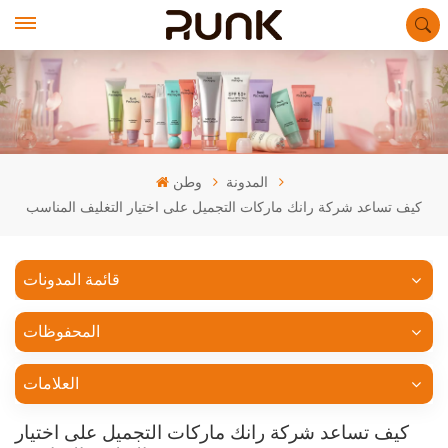
المدونة
وطن
كيف تساعد شركة رانك ماركات التجميل على اختيار التغليف المناسب
قائمة المدونات
المحفوظات
العلامات
كيف تساعد شركة رانك ماركات التجميل على اختيار