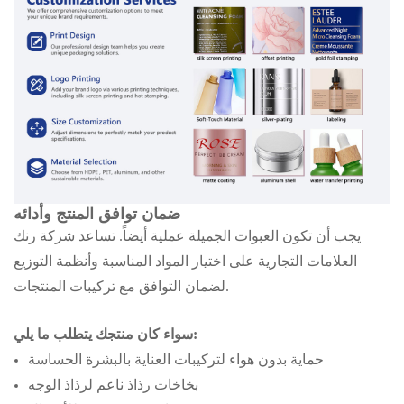
ضمان توافق المنتج وأدائه
يجب أن تكون العبوات الجميلة عملية أيضاً. تساعد شركة رنك
العلامات التجارية على اختيار المواد المناسبة وأنظمة التوزيع
لضمان التوافق مع تركيبات المنتجات.
سواء كان منتجك يتطلب ما يلي:
حماية بدون هواء لتركيبات العناية بالبشرة الحساسة
بخاخات رذاذ ناعم لرذاذ الوجه