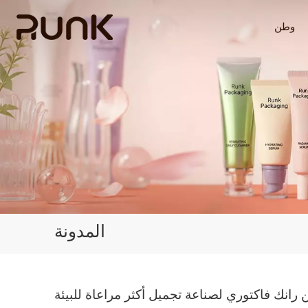
وطن
المدونة
انك فاكتوري لصناعة تجميل أكثر مراعاة للبيئة