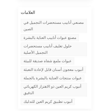
العلامات
مصنعي أنابيب مستحضرات التجميل في
الصين
مصنع عبوات أنابيب العناية بالبشرة
حلول تغليف أنابيب مستحضرات
التجميل الأصلية
عبوات ملمع شفاه صديقة للبيئة
أنبوب معجون أسنان قابل لإعادة التعبئة
عبوات منتجات العناية بالبشرة بالجملة
أنبوب كريم العين ذو الاهتزاز الكهربائي
الدقيق
أنبوب تطبيق كريم العين للتدليك