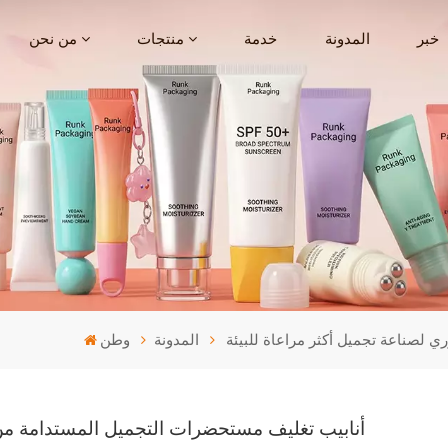
خبر
المدونة
خدمة
منتجات
من نحن
 لصناعة تجميل أكثر مراعاة للبيئة
المدونة
وطن
أنابيب تغليف مستحضرات التجميل المستدامة من ر