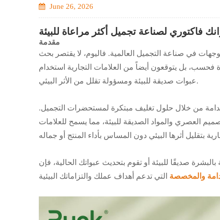
June 26, 2026
 فاكتوري لصناعة تجميل أكثر مراعاة للبيئة
مقدمة
وجهات في صناعة التجميل العالمية. فاليوم، لا يقتصر بحث
 فحسب، بل يتوقعون أيضاً من العلامات التجارية استخدام
عبوات صديقة للبيئة ومسؤولة تقلل من الأثر البيئي.
ستدامة من خلال حلول تغليف مبتكرة لمستحضرات التجميل.
صميم العصري والمواد الصديقة للبيئة، مما يسمح للعلامات
امة والمخصصة