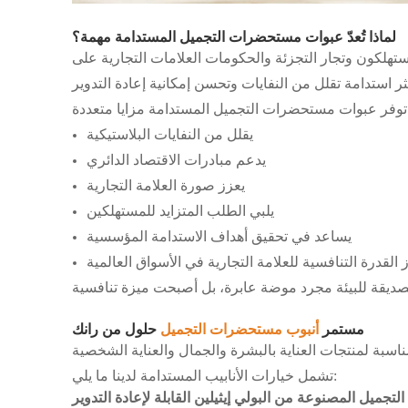
لماذا تُعدّ عبوات مستحضرات التجميل المستدامة مهمة؟
مستهلكون وتجار التجزئة والحكومات العلامات التجارية على
زايا متعددة:
يقلل من النفايات البلاستيكية
يدعم مبادرات الاقتصاد الدائري
يعزز صورة العلامة التجارية
يلبي الطلب المتزايد للمستهلكين
يساعد في تحقيق أهداف الاستدامة المؤسسية
 القدرة التنافسية للعلامة التجارية في الأسواق العالمية
مستمر
أنبوب مستحضرات التجميل
حلول من رانك
تشمل خيارات الأنابيب المستدامة لدينا ما يلي:
جميل المصنوعة من البولي إيثيلين القابلة لإعادة التدوير