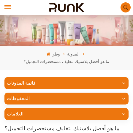
المدونة
وطن
ما هو أفضل بلاستيك لتغليف مستحضرات التجميل؟
قائمة المدونات
المحفوظات
العلامات
ما هو أفضل بلاستيك لتغليف مستحضرات التجميل؟