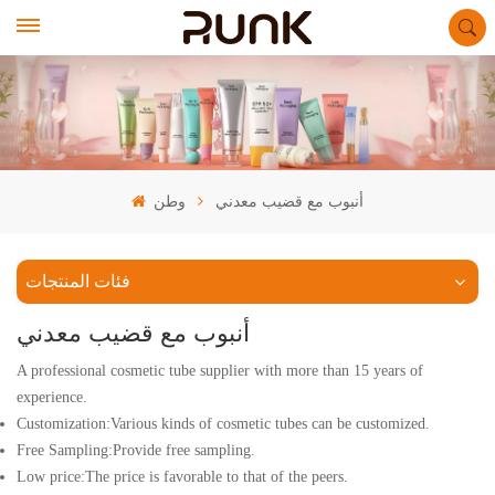
أنبوب مع قضيب معدني
وطن
فئات المنتجات
أنبوب مع قضيب معدني
A professional cosmetic tube supplier with more than 15 years of
experience.
Customization:Various kinds of cosmetic tubes can be customized.
Free Sampling:Provide free sampling.
Low price:The price is favorable to that of the peers.