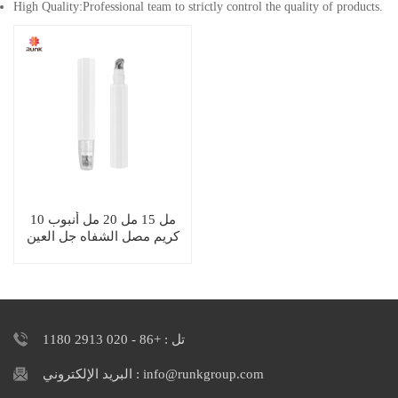
High Quality:Professional team to strictly control the quality of products.
10 مل 15 مل 20 مل أنبوب
كريم مصل الشفاه جل العين
مع قضيب
تل : +86 - 020 2913 1180
البريد الإلكتروني : info@runkgroup.com