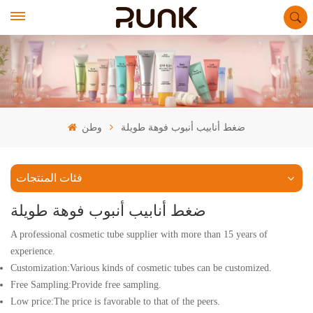
ضغط أنابيب أنبوب فوهة طويلة
وطن
فئات المنتجات
ضغط أنابيب أنبوب فوهة طويلة
A professional cosmetic tube supplier with more than 15 years of
experience.
Customization:Various kinds of cosmetic tubes can be customized.
Free Sampling:Provide free sampling.
Low price:The price is favorable to that of the peers.