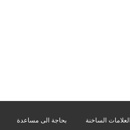
لعلامات الساخنة
بحاجة الى مساعدة