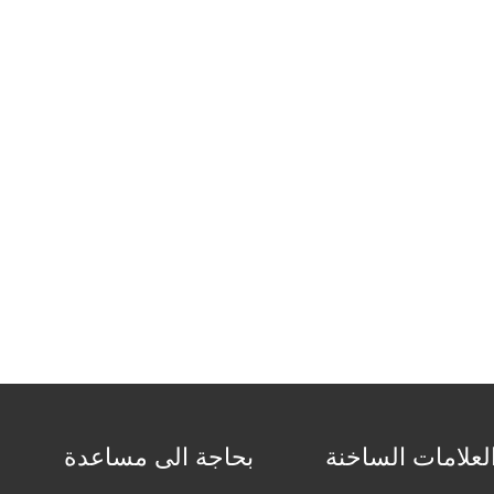
لعلامات الساخنة
بحاجة الى مساعدة