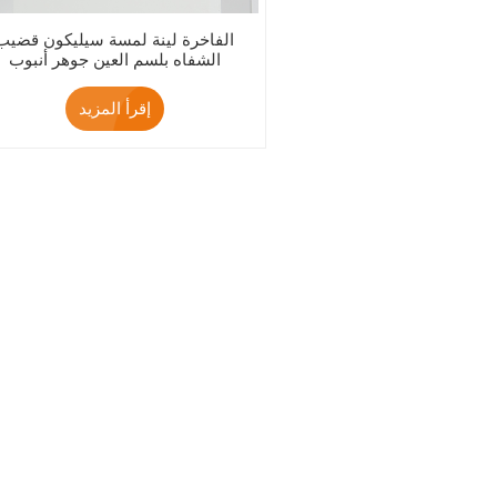
الفاخرة لينة لمسة سيليكون قضيب
الشفاه بلسم العين جوهر أنبوب
إقرأ المزيد