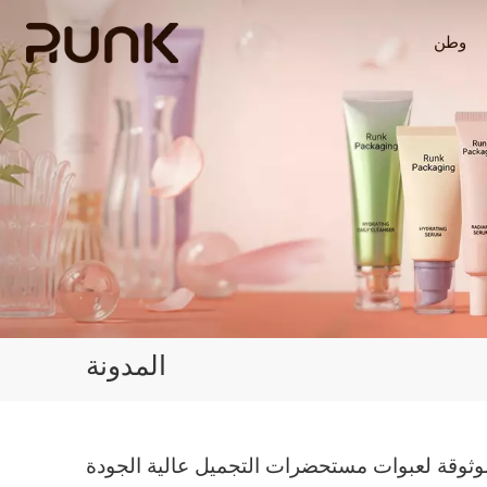
وطن
المدونة
موثوقة لعبوات مستحضرات التجميل عالية الجودة