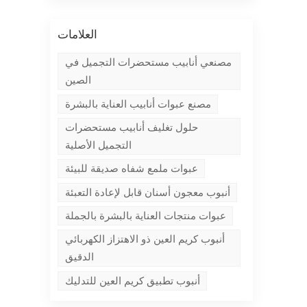
العلامات
مصنعي أنابيب مستحضرات التجميل في
الصين
مصنع عبوات أنابيب العناية بالبشرة
حلول تغليف أنابيب مستحضرات
التجميل الأصلية
عبوات ملمع شفاه صديقة للبيئة
أنبوب معجون أسنان قابل لإعادة التعبئة
عبوات منتجات العناية بالبشرة بالجملة
أنبوب كريم العين ذو الاهتزاز الكهربائي
الدقيق
أنبوب تطبيق كريم العين للتدليك