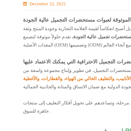
December 22, 2025
الموثوقة لعبوات مستحضرات التجميل عالية الجودة
 أصبح انعكاساً لقيمة العلامة التجارية وجودة المنتج وثقة
تحضرات تجميل عالية الجودة،
نقدم حلولاً موثوقة لتصنيع
ت التجميل الاحترافية التي يمكنك الاعتماد عليها
مستحضرات التجميل، في تطوير وإنتاج مجموعة واسعة من
ابيب، والتغليف الخالي من الهواء، والقطارات، والأغطية
 مرحلة، وتساعدهم على تحويل أفكار التغليف إلى منتجات
جاهزة للسوق.