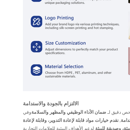
الالتزام بالجودة والاستدامة
فحص دقيق لـ
ضمان الأداء الوظيفي والمظهر والسلامة
وفي
دامة
,
نقدم خيارات مواد قابلة لإعادة التدوير، وقابلة لإعادة
بئة، وصديقة للبيئة