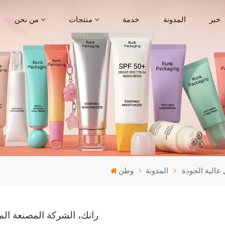
خبر
المدونة
خدمة
منتجات
من نحن
عالية الجودة
المدونة
وطن
رانك، الشركة المصنعة ال