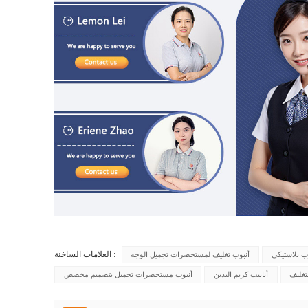
العلامات الساخنة :
وب بلاستيكي
أنبوب تغليف لمستحضرات تجميل الوجه
تغليف
أنابيب كريم اليدين
أنبوب مستحضرات تجميل بتصميم مخصص