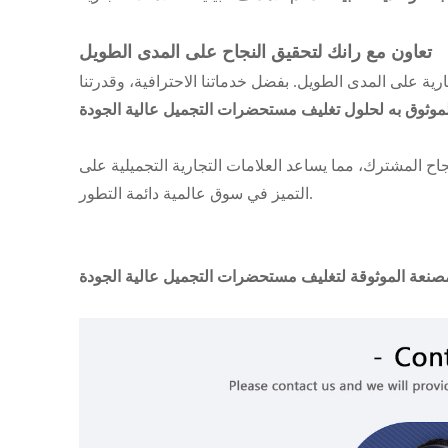
تعاون مع رانك لتحقيق النجاح على المدى الطويل
تجارية على المدى الطويل. بفضل خدماتنا الاحترافية، وقدرتنا
موثوق به لحلول تغليف مستحضرات التجميل عالية الجودة
اح المشترك، مما يساعد العلامات التجارية التجميلية على
التميز في سوق عالمية دائمة التطور.