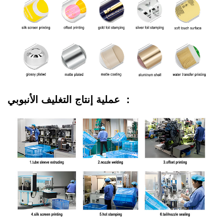
عملية إنتاج التغليف الأنبوبي ：