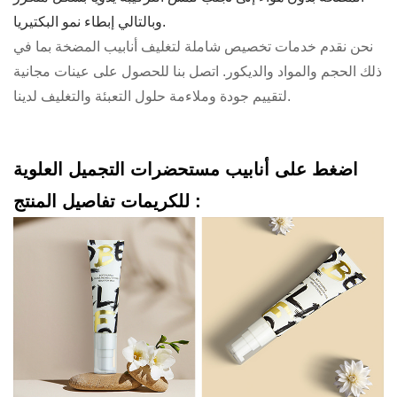
وبالتالي إبطاء نمو البكتيريا.
نحن نقدم خدمات تخصيص شاملة لتغليف أنابيب المضخة بما في
ذلك الحجم والمواد والديكور. اتصل بنا للحصول على عينات مجانية
لتقييم جودة وملاءمة حلول التعبئة والتغليف لدينا.
اضغط على أنابيب مستحضرات التجميل العلوية
تفاصيل المنتج :
للكريمات