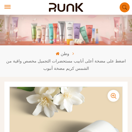
وطن
اضغط على مضخة أعلى أنابيب مستحضرات التجميل مخصص واقية من
الشمس كريم مضخة أنبوب