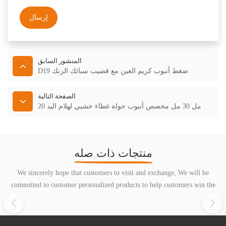
إرسال
المنشور السابق
D19 ضغط أنبوب كريم العين مع قضيب سبائك الزنك
الصفحة التالية
20 مل 30 مل مخصص أنبوب جولة غطاء خشبي لهلام اليد
منتجات ذات صله
We sincerely hope that customers to visit and exchange, We will be
committed to customer personalized products to help customers win the
market and achieve a win-win situation.