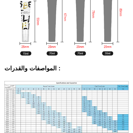
المواصفات والقدرات :