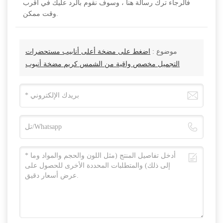
فالرجاء ترك رسالة هنا ، وسوف نقوم بالرد عليك في أقرب
وقت ممكن.
موضوع :
اضغط على مضخة أعلى أنابيب مستحضرات
التجميل مخصص واقية من الشمس كريم مضخة أنبوب