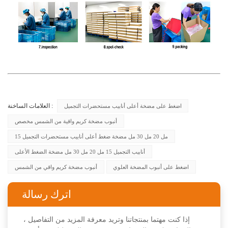
العلامات الساخنة :
اضغط على مضخة أعلى أنابيب مستحضرات التجميل
أنبوب مضخة كريم واقية من الشمس مخصص
15 مل 20 مل 30 مل مضخة ضغط أعلى أنابيب مستحضرات التجميل
أنابيب التجميل 15 مل 20 مل 30 مل مضخة الضغط الأعلى
اضغط على أنبوب المضخة العلوي
أنبوب مضخة كريم واقي من الشمس
اترك رسالة
إذا كنت مهتما بمنتجاتنا وتريد معرفة المزيد من التفاصيل ،