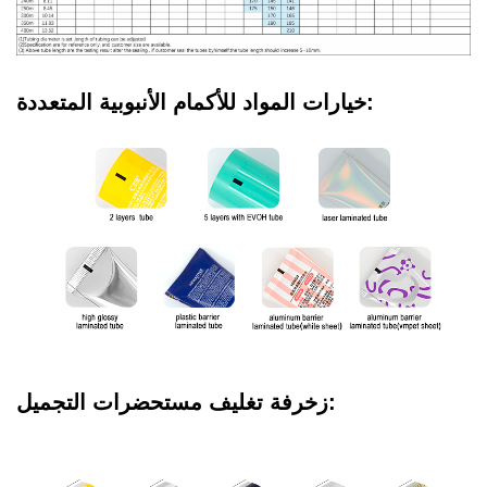
خيارات المواد للأكمام الأنبوبية المتعددة:
زخرفة تغليف مستحضرات التجميل: