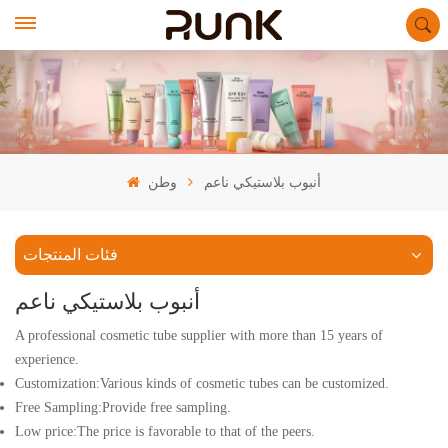
أنبوب بلاستيكي ناعم
وطن
فئات المنتجات
أنبوب بلاستيكي ناعم
A professional cosmetic tube supplier with more than 15 years of
experience.
Customization:Various kinds of cosmetic tubes can be customized.
Free Sampling:Provide free sampling.
Low price:The price is favorable to that of the peers.