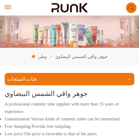
جوهر واقي الشمس البيضاوي
وطن
فئات المنتجات
جوهر واقي الشمس البيضاوي
A professional cosmetic tube supplier with more than 15 years of
experience.
Customization:Various kinds of cosmetic tubes can be customized.
Free Sampling:Provide free sampling.
Low price:The price is favorable to that of the peers.