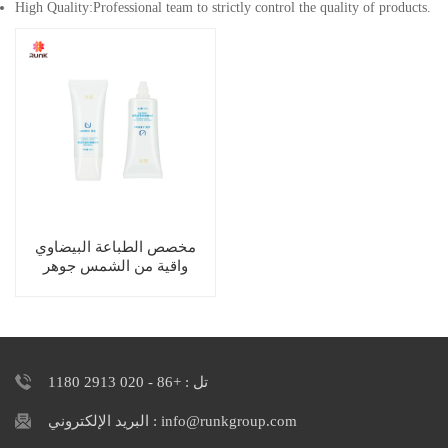
High Quality:Professional team to strictly control the quality of products.
مخصص الطباعة البيضاوي
واقية من الشمس جوهر
مستحضرات التجميل غسول
أنبوب بلاستيكي
تل : +86 - 020 2913 1180
البريد الإلكتروني : info@runkgroup.com