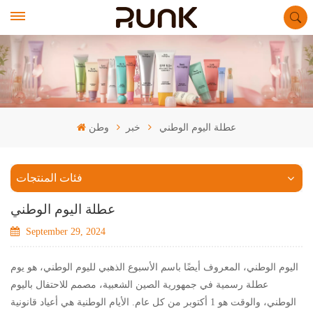
عطلة اليوم الوطني
خبر
وطن
فئات المنتجات
عطلة اليوم الوطني
September 29, 2024
اليوم الوطني، المعروف أيضًا باسم الأسبوع الذهبي لليوم الوطني، هو يوم
عطلة رسمية في جمهورية الصين الشعبية، مصمم للاحتفال باليوم
الوطني، والوقت هو 1 أكتوبر من كل عام. الأيام الوطنية هي أعياد قانونية