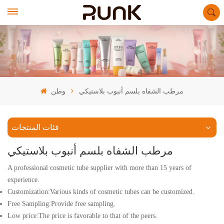
مرطب الشفاه بلسم أنبوب بلاستيكي
وطن
فئات المنتجات
مرطب الشفاه بلسم أنبوب بلاستيكي
A professional cosmetic tube supplier with more than 15 years of
experience.
Customization:Various kinds of cosmetic tubes can be customized.
Free Sampling:Provide free sampling.
Low price:The price is favorable to that of the peers.