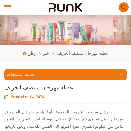
عطلة مهرجان منتصف الخريف
خبر
وطن
فئات المنتجات
عطلة مهرجان منتصف الخريف
September 14, 2024
مهرجان منتصف الخريف، المعروف أيضًا باسم مهرجان القمر، هو
مهرجان صيني تقليدي يتم الاحتفال به في اليوم الخامس عشر من الشهر
الثامن من التقويم القمري. تعود أصولها إلى الصين القديمة، ويعود تاريخها