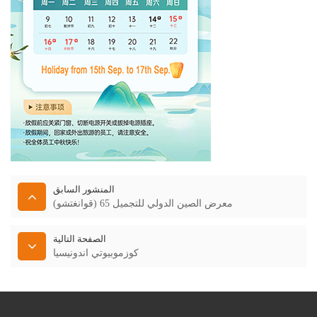
المنشور السابق
معرض الصين الدولي للتجميل 65 (قوانغتشو)
الصفحة التالية
كوزموبيوتي اندونيسيا