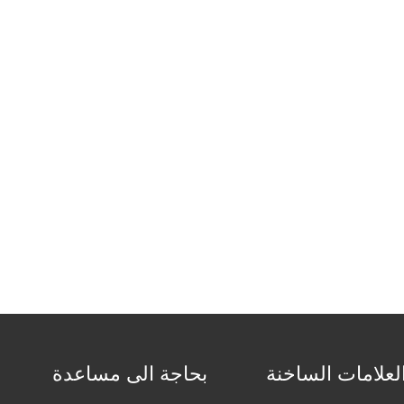
لعلامات الساخنة
بحاجة الى مساعدة