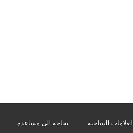
لعلامات الساخنة
بحاجة الى مساعدة