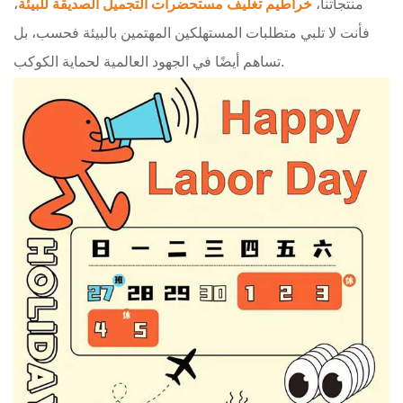
منتجاتنا،
خراطيم تغليف مستحضرات التجميل الصديقة للبيئة
،
فأنت لا تلبي متطلبات المستهلكين المهتمين بالبيئة فحسب، بل
تساهم أيضًا في الجهود العالمية لحماية الكوكب.