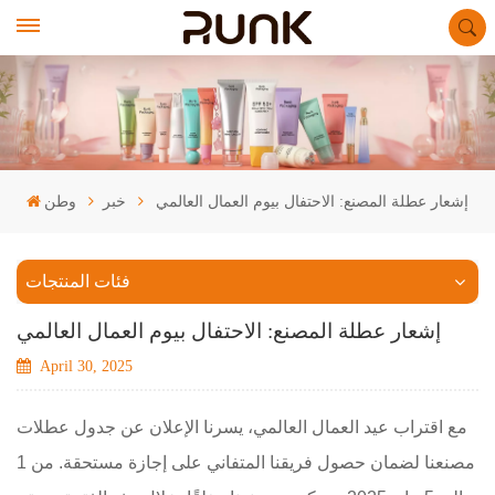
إشعار عطلة المصنع: الاحتفال بيوم العمال العالمي
خبر
وطن
فئات المنتجات
إشعار عطلة المصنع: الاحتفال بيوم العمال العالمي
April 30, 2025
مع اقتراب عيد العمال العالمي، يسرنا الإعلان عن جدول عطلات
مصنعنا لضمان حصول فريقنا المتفاني على إجازة مستحقة. من 1