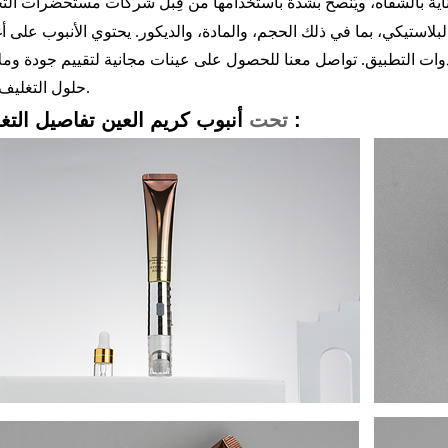
استيكي، بما في ذلك الحجم، والمادة، والديكور. يحتوي الأنبوب على أ
دوات التطبيق. تواصل معنا للحصول على عينات مجانية لتقييم جودة ومل
حلول التغليف لدينا.
تفاصيل التغليف :
تحت
أنبوب كريم العين