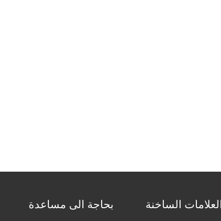
لعلامات الساخنة
بحاجة الى مساعدة