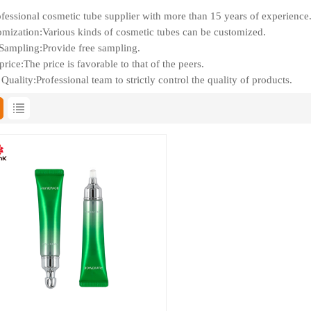
fessional cosmetic tube supplier with more than 15 years of experience
mization:Various kinds of cosmetic tubes can be customized.
Sampling:Provide free sampling.
rice:The price is favorable to that of the peers.
Quality:Professional team to strictly control the quality of products.