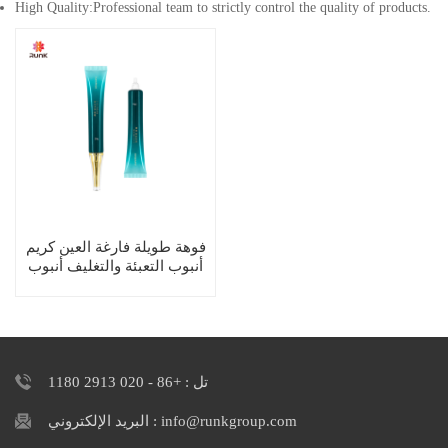
High Quality:Professional team to strictly control the quality of products.
فوهة طويلة فارغة العين كريم
أنبوب التعبئة والتغليف أنبوب
الصانع
تل : +86 - 020 2913 1180
البريد الإلكتروني : info@runkgroup.com