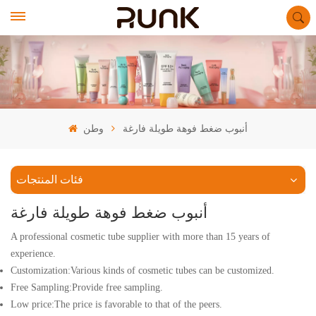
أنبوب ضغط فوهة طويلة فارغة
وطن
فئات المنتجات
أنبوب ضغط فوهة طويلة فارغة
A professional cosmetic tube supplier with more than 15 years of
experience.
Customization:Various kinds of cosmetic tubes can be customized.
Free Sampling:Provide free sampling.
Low price:The price is favorable to that of the peers.