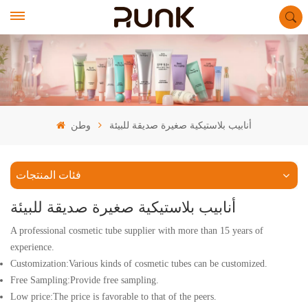
أنابيب بلاستيكية صغيرة صديقة للبيئة
وطن
فئات المنتجات
أنابيب بلاستيكية صغيرة صديقة للبيئة
A professional cosmetic tube supplier with more than 15 years of
experience.
Customization:Various kinds of cosmetic tubes can be customized.
Free Sampling:Provide free sampling.
Low price:The price is favorable to that of the peers.