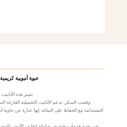
عبوة أنبوبية كريمية 
تتميز هذه الأنابيب البلاس
المستدامة مع الحفاظ على المتانة. إنها عبارة عن حاوية 
نحن نقدم خدمات تخصيص شاملة لتغليف الأنبوب المصفح 