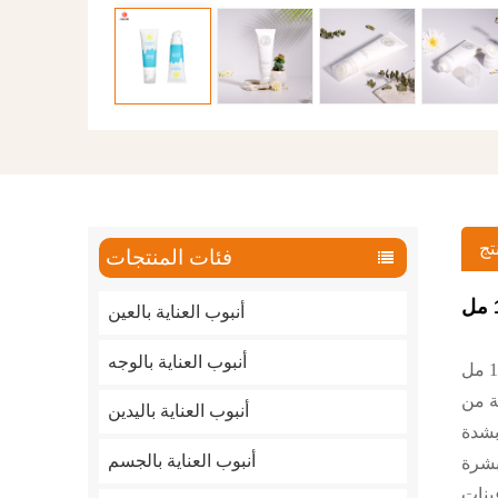
تج
فئات المنتجات
أنبوب العناية بالعين
أنبوب العناية بالوجه
ر، تدعم الأنابيب التجميلية الفارغة الممارسات
أنبوب العناية باليدين
بشدة
أنبوب العناية بالجسم
ينات