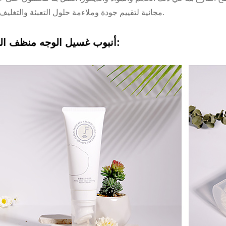
مجانية لتقييم جودة وملاءمة حلول التعبئة والتغليف لدينا.
أنبوب غسيل الوجه منظف الوجه: