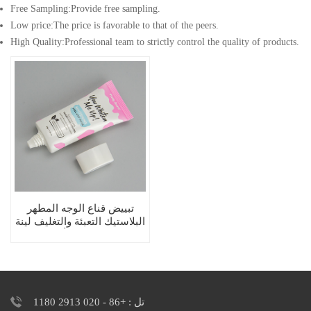
Free Sampling:Provide free sampling.
Low price:The price is favorable to that of the peers.
High Quality:Professional team to strictly control the quality of products.
تبييض قناع الوجه المطهر
البلاستيك التعبئة والتغليف لينة
فارغة ضغط أنبوب
تل : +86 - 020 2913 1180