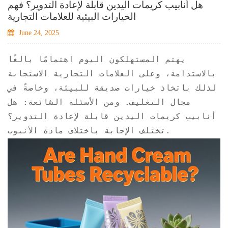
هل أنابيب كريمات اليدين قابلة لإعادة التدوير؟ فهم
الخيارات البيئية للعلامات التجارية
June 24, 2025
يهتم المستهلكون اليوم اهتمامًا بالغًا
بالاستدامة، وعلى العلامات التجارية الاستجابة
لذلك باتخاذ خيارات صديقة للبيئة، وخاصةً في
مجال التغليف. ومن الأسئلة الشائعة: هل
أنابيب كريمات اليدين قابلة لإعادة التدوير؟
تختلف الإجابة باختلاف مادة الأنبوب.