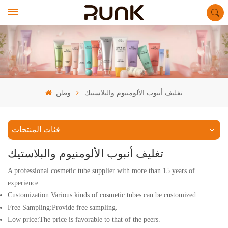
تغليف أنبوب الألومنيوم والبلاستيك
وطن
فئات المنتجات
تغليف أنبوب الألومنيوم والبلاستيك
A professional cosmetic tube supplier with more than 15 years of
experience.
Customization:Various kinds of cosmetic tubes can be customized.
Free Sampling:Provide free sampling.
Low price:The price is favorable to that of the peers.