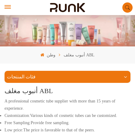
أنبوب مغلف ABL
وطن
فئات المنتجات
أنبوب مغلف ABL
A professional cosmetic tube supplier with more than 15 years of
experience.
Customization:Various kinds of cosmetic tubes can be customized.
Free Sampling:Provide free sampling.
Low price:The price is favorable to that of the peers.