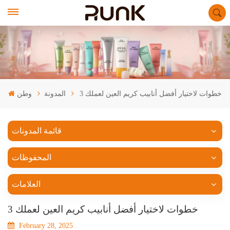
3 خطوات لاختيار أفضل أنابيب كريم العين لعملك
المدونة
وطن
قائمة المدونات
المحفوظات
العلامات
3 خطوات لاختيار أفضل أنابيب كريم العين لعملك
February 28, 2025